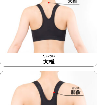
だいつい
大椎