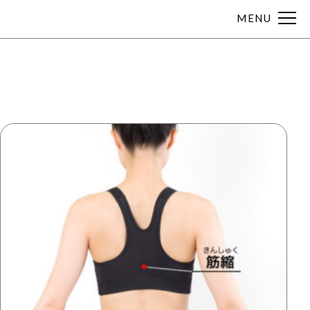
MENU
ラ
不眠
不安
月経痛
胃痛
胃腸