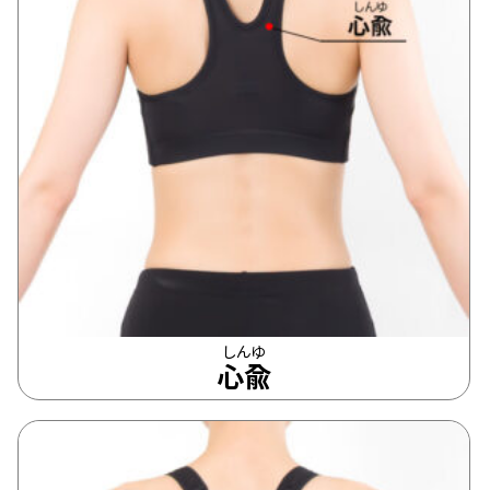
しんゆ
心兪